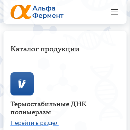
Каталог продукции
Термостабильные ДНК
полимеразы
Перейти в раздел