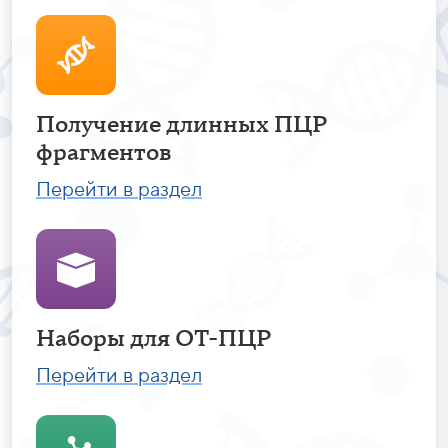
Получение длинных ПЦР
фрагментов
Перейти в раздел
Наборы для ОТ-ПЦР
Перейти в раздел